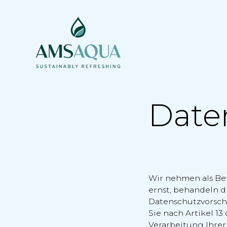
Date
Wir nehmen als Be
ernst, behandeln d
Datenschutzvorschr
Sie nach Artikel 
Verarbeitung Ihre