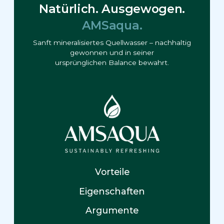
Natürlich. Ausgewogen.
AMSaqua.
Sanft mineralisiertes Quellwasser – nachhaltig
gewonnen und in seiner
ursprünglichen Balance bewahrt.
Vorteile
Eigenschaften
Argumente