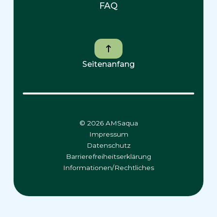
FAQ
Seitenanfang
© 2026 AMSaqua
Impressum
Datenschutz
Barrierefreiheitserklärung
Informationen/Rechtliches